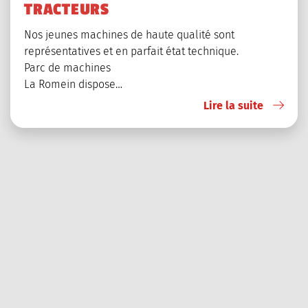
TRACTEURS
Nos jeunes machines de haute qualité sont
représentatives et en parfait état technique.
Parc de machines
La Romein dispose…
Lire la suite