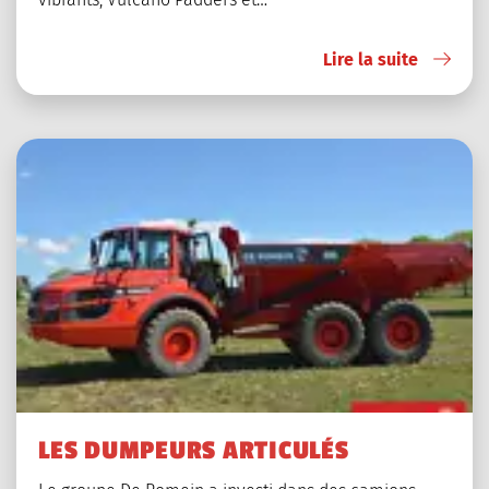
Lire la suite
LES DUMPEURS ARTICULÉS