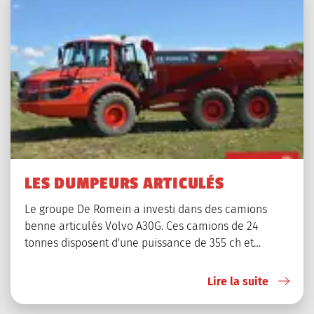
LES DUMPEURS ARTICULÉS
Le groupe De Romein a investi dans des camions
benne articulés Volvo A30G. Ces camions de 24
tonnes disposent d'une puissance de 355 ch et…
Lire la suite