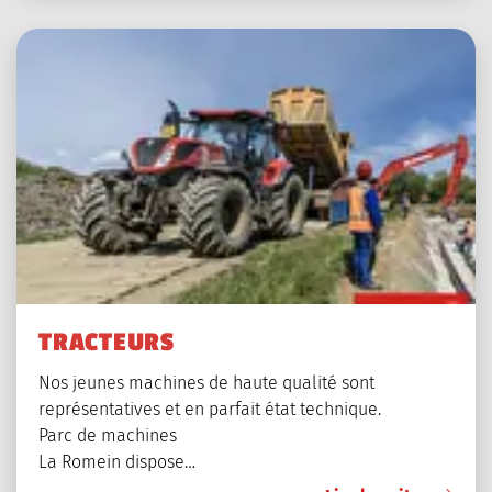
TRACTEURS
Nos jeunes machines de haute qualité sont
représentatives et en parfait état technique.
Parc de machines
La Romein dispose…