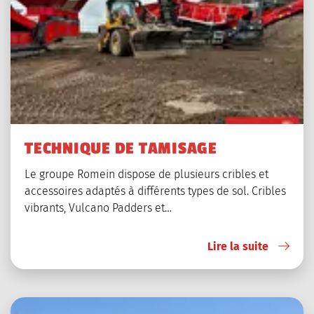
TECHNIQUE DE TAMISAGE
Le groupe Romein dispose de plusieurs cribles et
accessoires adaptés à différents types de sol. Cribles
vibrants, Vulcano Padders et…
Lire la suite