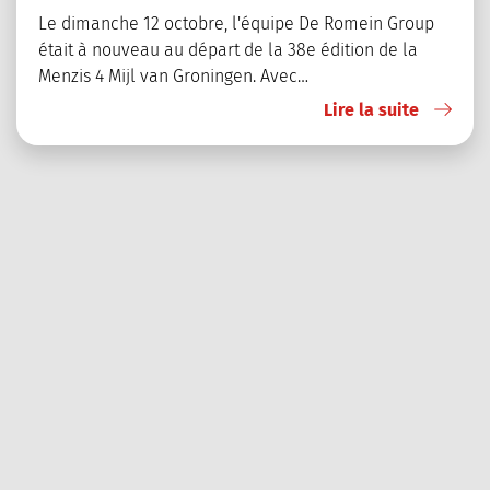
Le dimanche 12 octobre, l'équipe De Romein Group
était à nouveau au départ de la 38e édition de la
Menzis 4 Mijl van Groningen. Avec…
Lire la suite