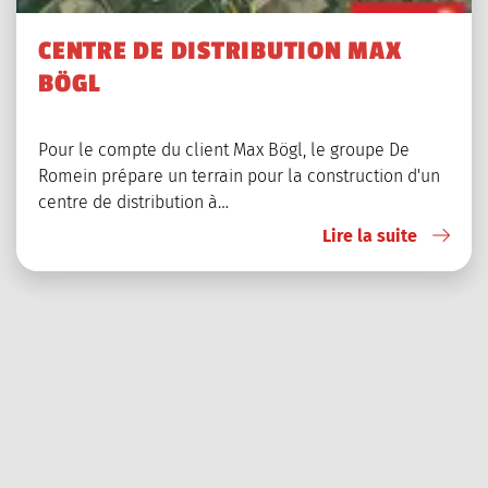
CENTRE DE DISTRIBUTION MAX
BÖGL
Pour le compte du client Max Bögl, le groupe De
Romein prépare un terrain pour la construction d'un
centre de distribution à…
Lire la suite