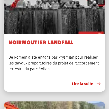
NOIRMOUTIER LANDFALL
De Romein a été engagé par Prysmian pour réaliser
les travaux préparatoires du projet de raccordement
terrestre du parc éolien…
Lire la suite