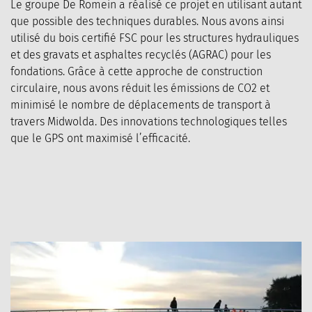
Le groupe De Romein a réalisé ce projet en utilisant autant
que possible des techniques durables. Nous avons ainsi
utilisé du bois certifié FSC pour les structures hydrauliques
et des gravats et asphaltes recyclés (AGRAC) pour les
fondations. Grâce à cette approche de construction
circulaire, nous avons réduit les émissions de CO2 et
minimisé le nombre de déplacements de transport à
travers Midwolda. Des innovations technologiques telles
que le GPS ont maximisé l’efficacité.