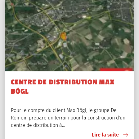
CENTRE DE DISTRIBUTION MAX
BÖGL
Pour le compte du client Max Bögl, le groupe De
Romein prépare un terrain pour la construction d'un
centre de distribution à…
Lire la suite