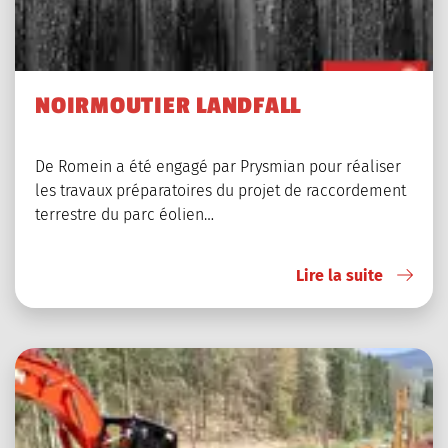
NOIRMOUTIER LANDFALL
De Romein a été engagé par Prysmian pour réaliser
les travaux préparatoires du projet de raccordement
terrestre du parc éolien…
Lire la suite